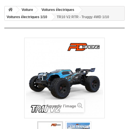
Voiture
Voitures électriques
Voitures électriques 1/10
TR10 V2 RTR - Truggy 4WD 1/10
Agrandir l'image