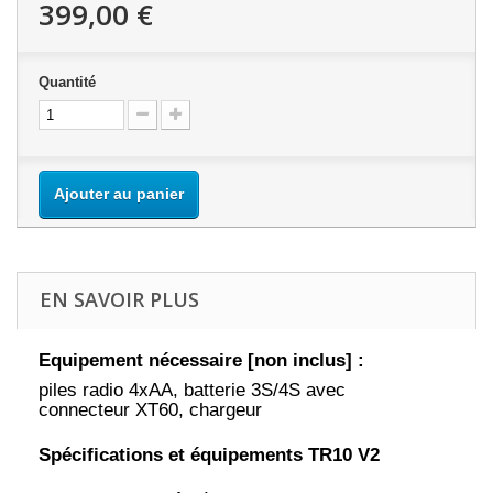
399,00 €
Quantité
Ajouter au panier
EN SAVOIR PLUS
Equipement nécessaire [non inclus] :
piles radio 4xAA, batterie 3S/4S avec
connecteur XT60, chargeur
Spécifications et équipements TR10 V2