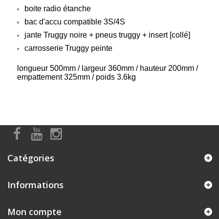
boite radio étanche
bac d'accu compatible 3S/4S
jante Truggy noire + pneus truggy + insert [collé]
carrosserie Truggy peinte
longueur 500mm / largeur 360mm / hauteur 200mm /
empattement 325mm / poids 3.6kg
Catégories
Informations
Mon compte