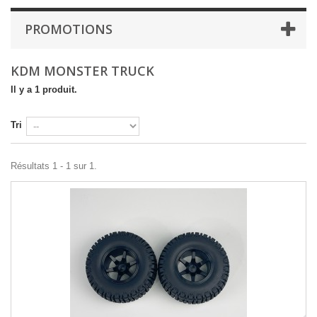
PROMOTIONS
KDM MONSTER TRUCK
Il y a 1 produit.
Tri
Résultats 1 - 1 sur 1.