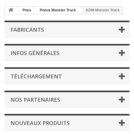
Pneu
Pneus Monster Truck
KDM Monster Truck
FABRICANTS
INFOS GÉNÉRALES
TÉLÉCHARGEMENT
NOS PARTENAIRES
NOUVEAUX PRODUITS