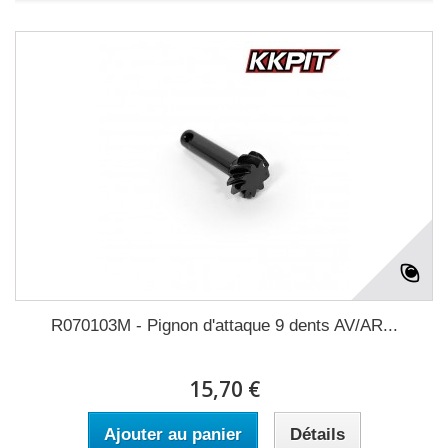
R070103M - Pignon d'attaque 9 dents AV/AR...
15,70 €
Ajouter au panier
Détails