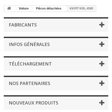
Voiture
Pièces détachées
KKPIT KRL-XNR
FABRICANTS
INFOS GÉNÉRALES
TÉLÉCHARGEMENT
NOS PARTENAIRES
NOUVEAUX PRODUITS