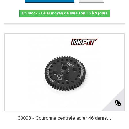
En stock - Délai moyen de livraison : 3 à 5 jours
33003 - Couronne centrale acier 46 dents...