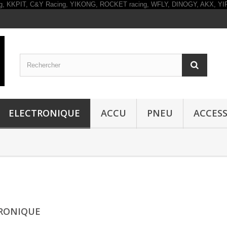
ELECTRONIQUE
ACCU
PNEU
ACCESS
RONIQUE