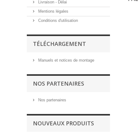
Livraison - Délai
Mentions légales
Conditions d'utilisation
TÉLÉCHARGEMENT
Manuels et notices de montage
NOS PARTENAIRES
Nos partenaires
NOUVEAUX PRODUITS