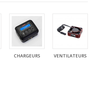
CHARGEURS
VENTILATEURS