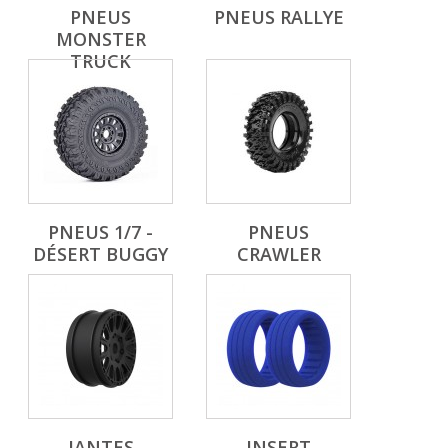
PNEUS
PNEUS RALLYE
MONSTER
TRUCK
PNEUS 1/7 -
PNEUS
DÉSERT BUGGY
CRAWLER
JANTES
INSERT