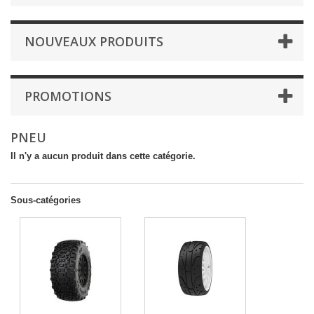
NOUVEAUX PRODUITS
PROMOTIONS
PNEU
Il n'y a aucun produit dans cette catégorie.
Sous-catégories