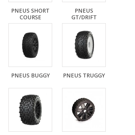
PNEUS SHORT
PNEUS
COURSE
GT/DRIFT
PNEUS BUGGY
PNEUS TRUGGY