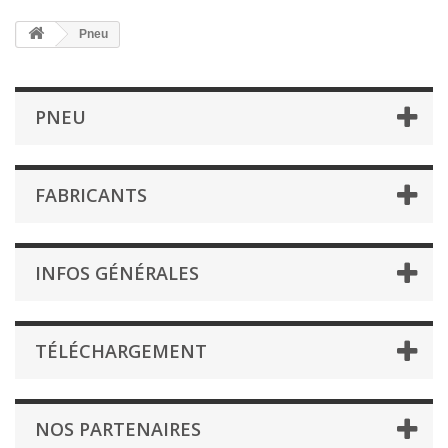
Pneu
PNEU
FABRICANTS
INFOS GÉNÉRALES
TÉLÉCHARGEMENT
NOS PARTENAIRES