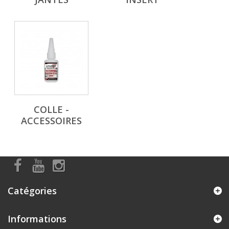
COLLE -
ACCESSOIRES
Catégories
Informations