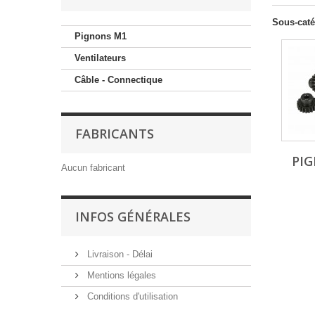
Sous-caté
Pignons M1
Ventilateurs
Câble - Connectique
FABRICANTS
PI
Aucun fabricant
INFOS GÉNÉRALES
Livraison - Délai
Mentions légales
Conditions d'utilisation