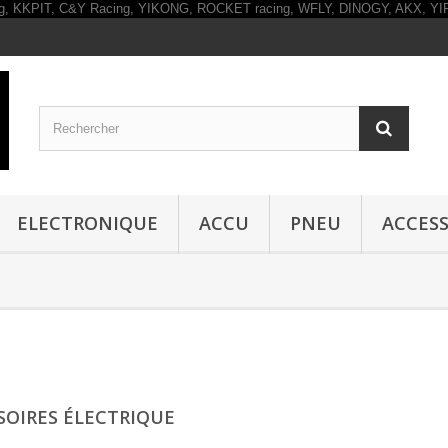
ELECTRONIQUE
ACCU
PNEU
ACCESS
SOIRES ÉLECTRIQUE