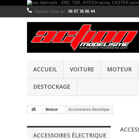
Appelez-nous au :
06 07 36 86 44
ACCUEIL
VOITURE
MOTEUR
DESTOCKAGE
Moteur
Accessoires électrique
ACCES
ACCESSOIRES ÉLECTRIQUE