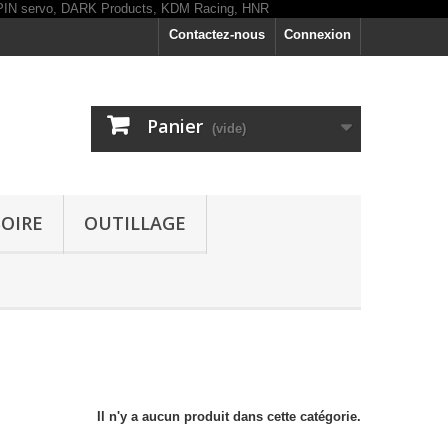
Contactez-nous
Connexion
Panier
(vide)
OIRE
OUTILLAGE
Il n'y a aucun produit dans cette catégorie.