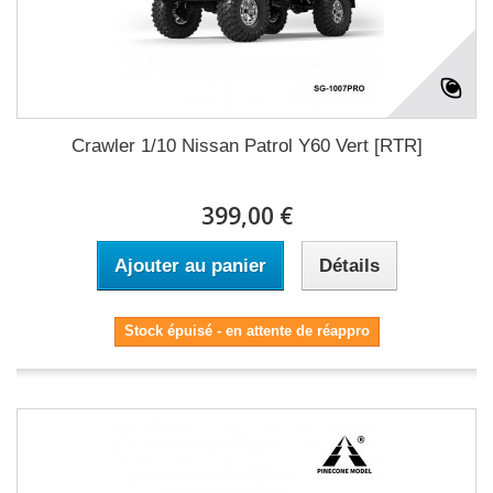
Crawler 1/10 Nissan Patrol Y60 Vert [RTR]
399,00 €
Ajouter au panier
Détails
Stock épuisé - en attente de réappro