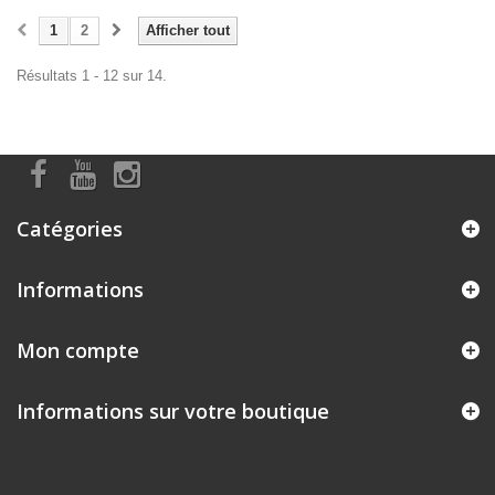
1
2
Afficher tout
Résultats 1 - 12 sur 14.
Catégories
Informations
Mon compte
Informations sur votre boutique