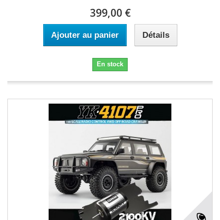
399,00 €
Ajouter au panier
Détails
En stock