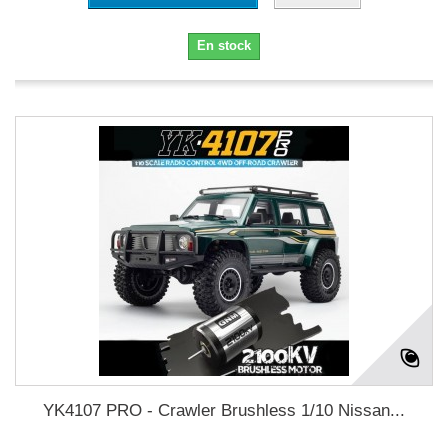
En stock
YK4107 PRO - Crawler Brushless 1/10 Nissan...