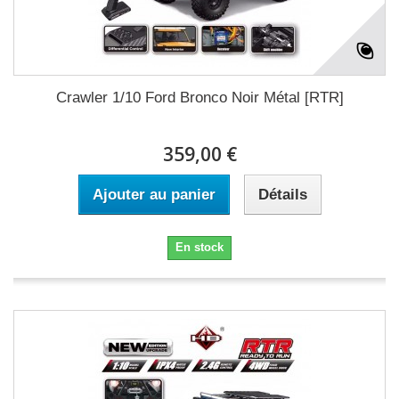
Crawler 1/10 Ford Bronco Noir Métal [RTR]
359,00 €
Ajouter au panier
Détails
En stock