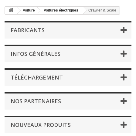
Voiture
Voitures électriques
Crawler & Scale
FABRICANTS
INFOS GÉNÉRALES
TÉLÉCHARGEMENT
NOS PARTENAIRES
NOUVEAUX PRODUITS