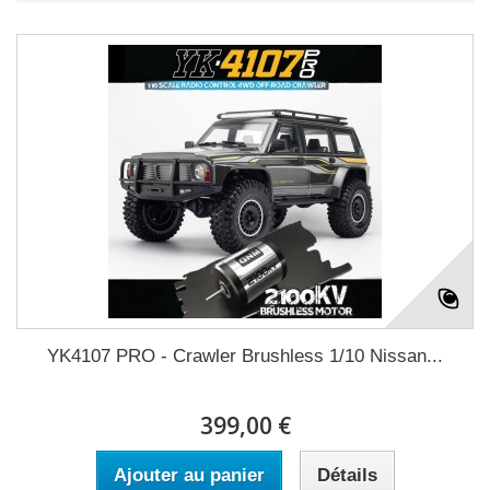
YK4107 PRO - Crawler Brushless 1/10 Nissan...
399,00 €
Ajouter au panier
Détails