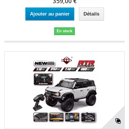
359,00 €
Ajouter au panier
Détails
En stock