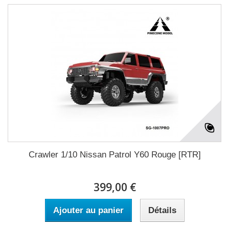
Crawler 1/10 Nissan Patrol Y60 Rouge [RTR]
399,00 €
Ajouter au panier
Détails