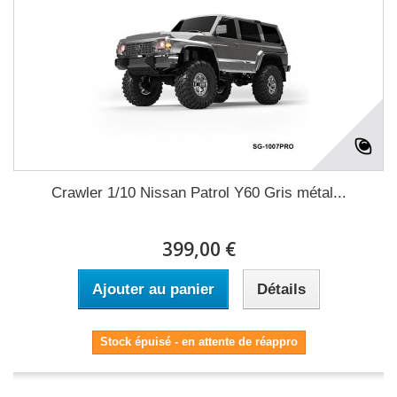
Crawler 1/10 Nissan Patrol Y60 Gris métal...
399,00 €
Ajouter au panier
Détails
Stock épuisé - en attente de réappro