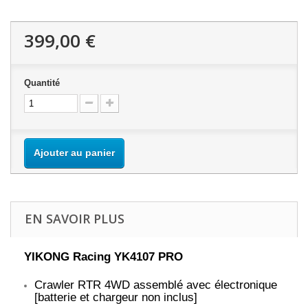
399,00 €
Quantité
Ajouter au panier
EN SAVOIR PLUS
YIKONG Racing YK4107 PRO
Crawler RTR 4WD assemblé avec électronique
[batterie et chargeur non inclus]