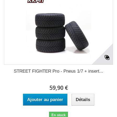
STREET FIGHTER Pro - Pneus 1/7 + insert...
59,90 €
Ajouter au panier
Détails
En stock