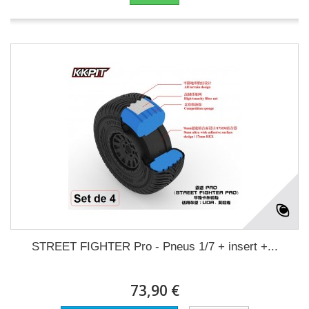
STREET FIGHTER Pro - Pneus 1/7 + insert +...
73,90 €