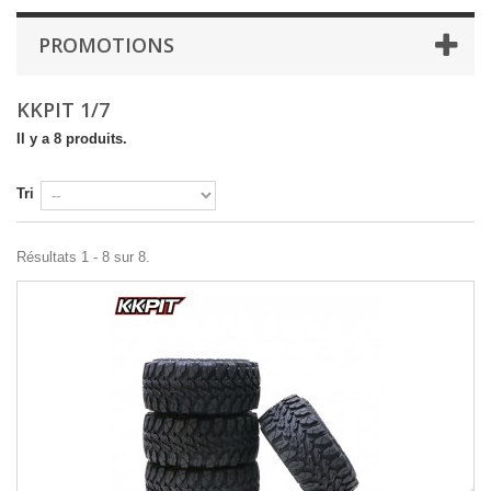
PROMOTIONS
KKPIT 1/7
Il y a 8 produits.
Tri
Résultats 1 - 8 sur 8.