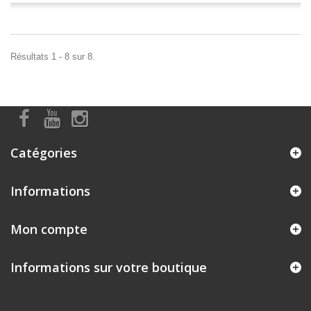
Résultats 1 - 8 sur 8.
Catégories
Informations
Mon compte
Informations sur votre boutique