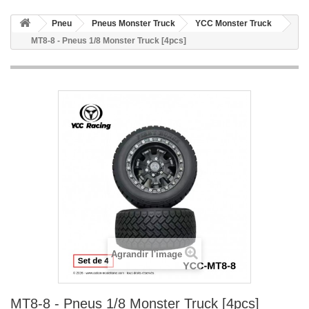
Pneu
Pneus Monster Truck
YCC Monster Truck
MT8-8 - Pneus 1/8 Monster Truck [4pcs]
Agrandir l'image
MT8-8 - Pneus 1/8 Monster Truck [4pcs]