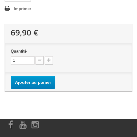
Imprimer
69,90 €
Quantité
Ajouter au panier