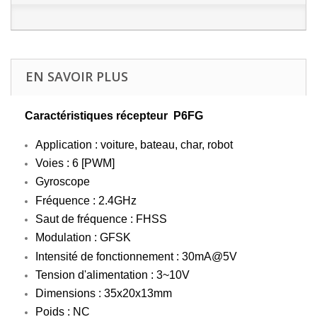
EN SAVOIR PLUS
Caractéristiques récepteur P6FG
Application : voiture, bateau, char, robot
Voies : 6 [PWM]
Gyroscope
Fréquence : 2.4GHz
Saut de fréquence : FHSS
Modulation : GFSK
Intensité de fonctionnement : 30mA@5V
Tension d'alimentation : 3~10V
Dimensions : 35x20x13mm
Poids : NC