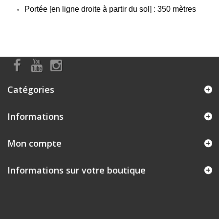
Portée [en ligne droite à partir du sol] : 350 mètres
Catégories
Informations
Mon compte
Informations sur votre boutique