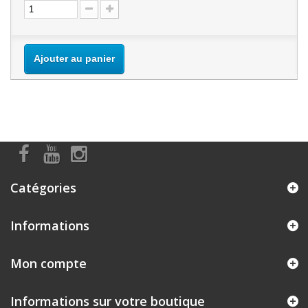
Ajouter au panier
Catégories
Informations
Mon compte
Informations sur votre boutique